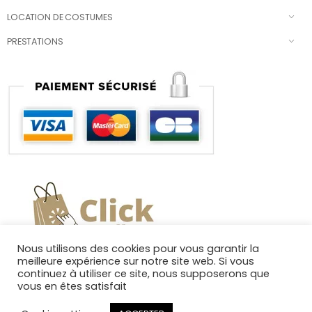
LOCATION DE COSTUMES
PRESTATIONS
Nous utilisons des cookies pour vous garantir la
meilleure expérience sur notre site web. Si vous
continuez à utiliser ce site, nous supposerons que
vous en êtes satisfait