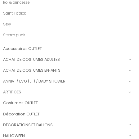
Roi & princesse
Saint-Patrick
Sexy
Steam punk
Accessoires OUTLET
ACHAT DE COSTUMES ADULTES
ACHAT DE COSTUMES ENFANTS
ANNIV. / EVG (JF) / BABY SHOWER
ARTIFICES
Costumes OUTLET
Décoration OUTLET
DÉCORATIONS ET BALLONS
HALLOWEEN