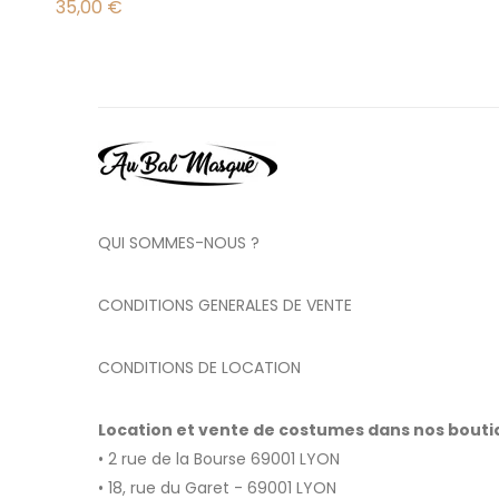
35,00
€
QUI SOMMES-NOUS ?
CONDITIONS GENERALES DE VENTE
CONDITIONS DE LOCATION
Location et vente de costumes dans nos bout
• 2 rue de la Bourse 69001 LYON
• 18, rue du Garet - 69001 LYON