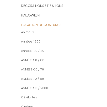
DÉCORATIONS ET BALLONS
HALLOWEEN
LOCATION DE COSTUMES
Animaux
Années 1900
Années 20 / 30
ANNÉES 50 / 60
ANNÉES 60 / 70
ANNÉES 70 / 80
ANNÉES 90 / 2000
Célébrités
Cinéma