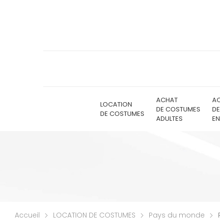
ACHAT
A
LOCATION
DE COSTUMES
D
DE COSTUMES
ADULTES
EN
Accueil
LOCATION DE COSTUMES
Pays du monde