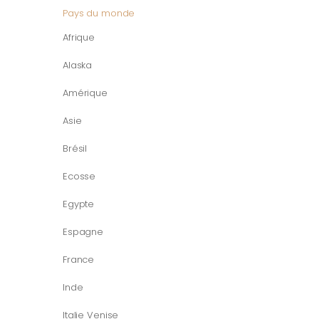
Pays du monde
Afrique
Alaska
Amérique
Asie
Brésil
Ecosse
Egypte
Espagne
France
Inde
Italie Venise