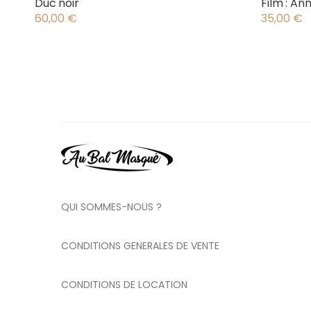
Duc noir
Film : An
60,00
€
35,00
€
QUI SOMMES-NOUS ?
CONDITIONS GENERALES DE VENTE
CONDITIONS DE LOCATION