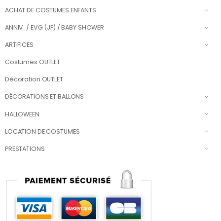
ACHAT DE COSTUMES ENFANTS
ANNIV. / EVG (JF) / BABY SHOWER
ARTIFICES
Costumes OUTLET
Décoration OUTLET
DÉCORATIONS ET BALLONS
HALLOWEEN
LOCATION DE COSTUMES
PRESTATIONS