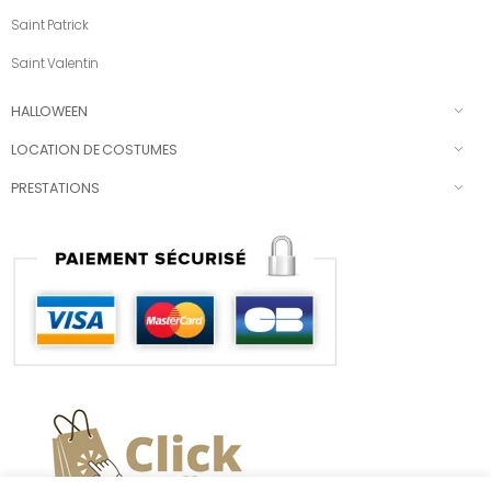
Saint Patrick
Saint Valentin
HALLOWEEN
LOCATION DE COSTUMES
PRESTATIONS