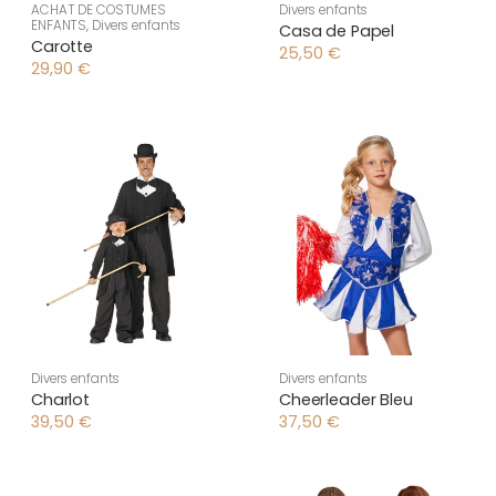
ACHAT DE COSTUMES
Divers enfants
ENFANTS
,
Divers enfants
Casa de Papel
Carotte
25,50
€
29,90
€
Divers enfants
Divers enfants
Charlot
Cheerleader Bleu
39,50
€
37,50
€