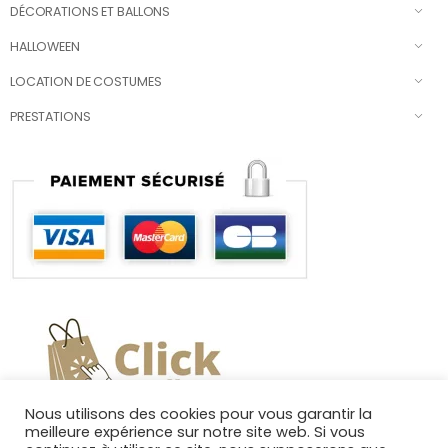
DÉCORATIONS ET BALLONS
HALLOWEEN
LOCATION DE COSTUMES
PRESTATIONS
Nous utilisons des cookies pour vous garantir la
meilleure expérience sur notre site web. Si vous