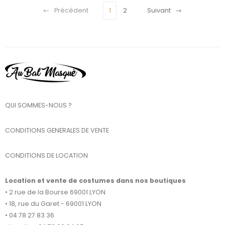
Précédent
1
2
Suivant
QUI SOMMES-NOUS ?
CONDITIONS GENERALES DE VENTE
CONDITIONS DE LOCATION
Location et vente de costumes dans nos boutiques
• 2 rue de la Bourse 69001 LYON
• 18, rue du Garet - 69001 LYON
• 04 78 27 83 36