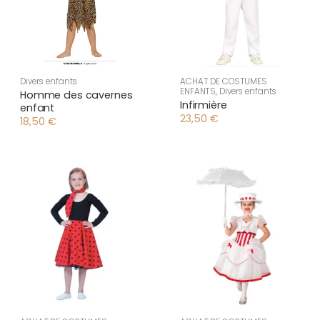
Divers enfants
ACHAT DE COSTUMES
ENFANTS
,
Divers enfants
Homme des cavernes
Infirmière
enfant
23,50
€
18,50
€