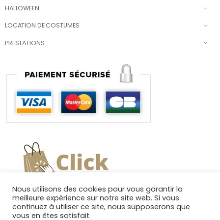
HALLOWEEN
LOCATION DE COSTUMES
PRESTATIONS
Nous utilisons des cookies pour vous garantir la
meilleure expérience sur notre site web. Si vous
continuez à utiliser ce site, nous supposerons que
vous en êtes satisfait