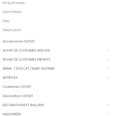
Roi & princesse
Saint-Patrick
Sexy
Steam punk
Accessoires OUTLET
ACHAT DE COSTUMES ADULTES
ACHAT DE COSTUMES ENFANTS
ANNIV. / EVG (JF) / BABY SHOWER
ARTIFICES
Costumes OUTLET
Décoration OUTLET
DÉCORATIONS ET BALLONS
HALLOWEEN