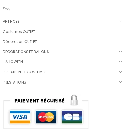
Sexy
ARTIFICES
Costumes OUTLET
Décoration OUTLET
DÉCORATIONS ET BALLONS
HALLOWEEN
LOCATION DE COSTUMES
PRESTATIONS