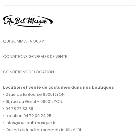
QUI SOMMES-NOUS ?
CONDITIONS GENERALES DE VENTE
CONDITIONS DE LOCATION
Location et vente de costumes dans nos boutiques
• 2 rue de la Bourse 69001 LYON
• 18, rue du Garet - 69001 LYON
• 04 78 27 83 36
• Location 04 72 00 24 25
• infos@au-bal-masque.fr
• Ouvert du lundi au samedi de 10h à 19h.