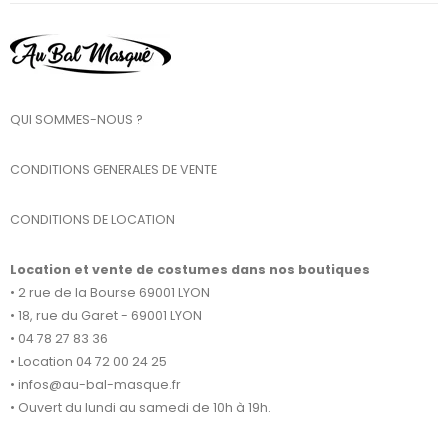
QUI SOMMES-NOUS ?
CONDITIONS GENERALES DE VENTE
CONDITIONS DE LOCATION
Location et vente de costumes dans nos boutiques
• 2 rue de la Bourse 69001 LYON
• 18, rue du Garet - 69001 LYON
• 04 78 27 83 36
• Location 04 72 00 24 25
• infos@au-bal-masque.fr
• Ouvert du lundi au samedi de 10h à 19h.