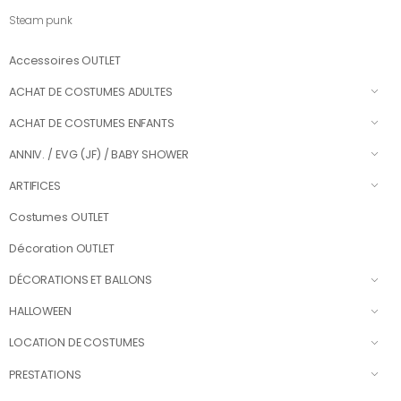
Steam punk
Accessoires OUTLET
ACHAT DE COSTUMES ADULTES
ACHAT DE COSTUMES ENFANTS
ANNIV. / EVG (JF) / BABY SHOWER
ARTIFICES
Costumes OUTLET
Décoration OUTLET
DÉCORATIONS ET BALLONS
HALLOWEEN
LOCATION DE COSTUMES
PRESTATIONS