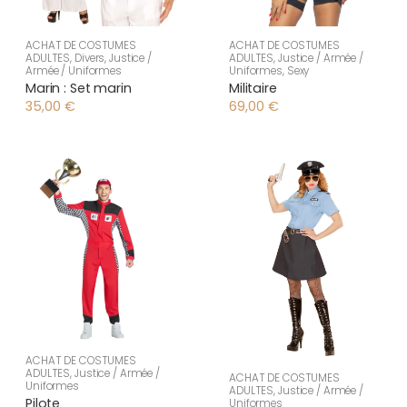
ACHAT DE COSTUMES
ACHAT DE COSTUMES
ADULTES
,
Divers
,
Justice /
ADULTES
,
Justice / Armée /
Armée / Uniformes
Uniformes
,
Sexy
Marin : Set marin
Militaire
35,00
€
69,00
€
ACHAT DE COSTUMES
ADULTES
,
Justice / Armée /
ACHAT DE COSTUMES
Uniformes
ADULTES
,
Justice / Armée /
Pilote
Uniformes