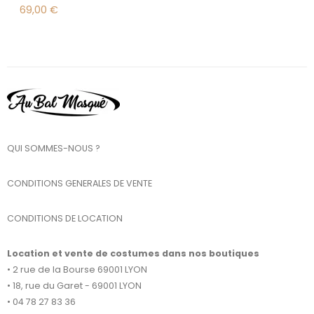
69,00
€
QUI SOMMES-NOUS ?
CONDITIONS GENERALES DE VENTE
CONDITIONS DE LOCATION
Location et vente de costumes dans nos boutiques
• 2 rue de la Bourse 69001 LYON
• 18, rue du Garet - 69001 LYON
• 04 78 27 83 36