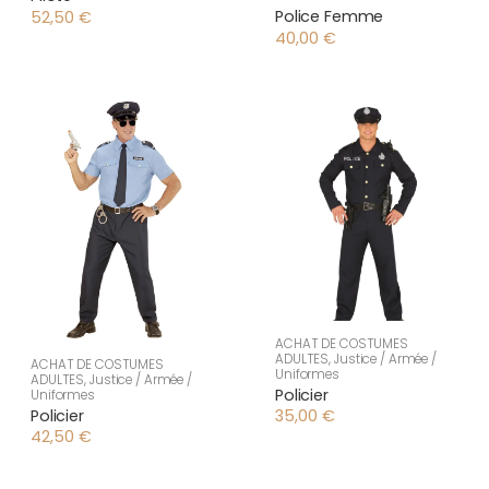
Police Femme
52,50
€
40,00
€
ACHAT DE COSTUMES
ADULTES
,
Justice / Armée /
ACHAT DE COSTUMES
Uniformes
ADULTES
,
Justice / Armée /
Policier
Uniformes
Policier
35,00
€
42,50
€