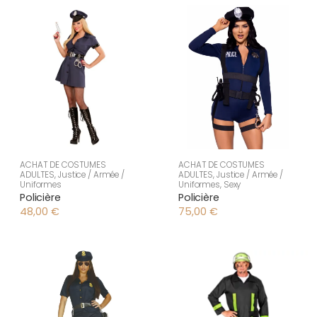
ACHAT DE COSTUMES
ACHAT DE COSTUMES
ADULTES
,
Justice / Armée /
ADULTES
,
Justice / Armée /
Uniformes
Uniformes
,
Sexy
Policière
Policière
48,00
€
75,00
€