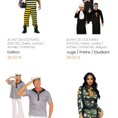
ACHAT DE COSTUMES
ACHAT DE COSTUMES
ADULTES
,
Divers
,
Justice /
ADULTES
,
Divers
,
Justice /
Armée / Uniformes
Armée / Uniformes
,
Religion
Dalton
Juge / Prêtre / Etudiant
38,50
€
28,00
€