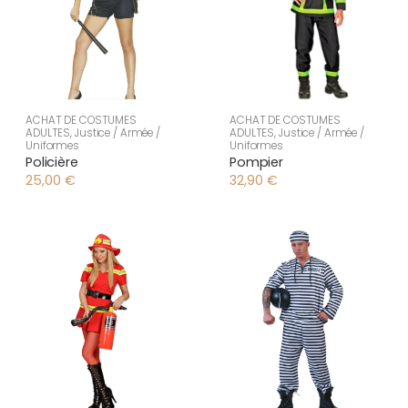
ACHAT DE COSTUMES
ACHAT DE COSTUMES
ADULTES
,
Justice / Armée /
ADULTES
,
Justice / Armée /
Uniformes
Uniformes
Policière
Pompier
25,00
€
32,90
€