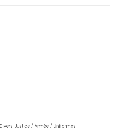
Divers
,
Justice / Armée / Uniformes