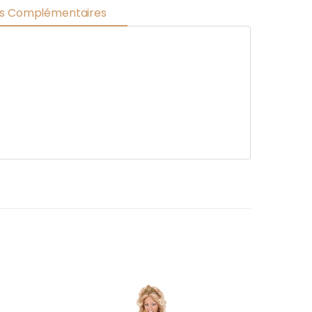
ns Complémentaires