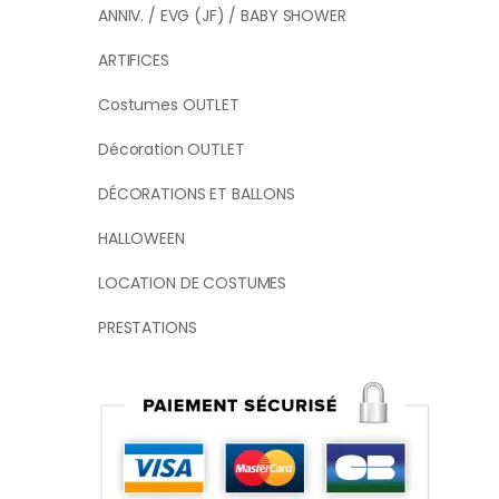
ANNIV. / EVG (JF) / BABY SHOWER
ARTIFICES
Costumes OUTLET
Décoration OUTLET
DÉCORATIONS ET BALLONS
HALLOWEEN
LOCATION DE COSTUMES
PRESTATIONS