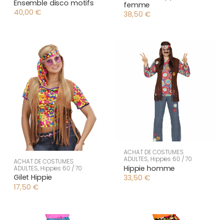
Ensemble disco motifs
femme
40,00
€
38,50
€
ACHAT DE COSTUMES
ADULTES
,
Hippies 60 / 70
ACHAT DE COSTUMES
Hippie homme
ADULTES
,
Hippies 60 / 70
Gilet Hippie
33,50
€
17,50
€