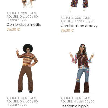
ACHAT DE COSTUMES
ADULTES
,
Disco 70 / 80
,
ACHAT DE COSTUMES
Hippies 60 / 70
ADULTES
,
Hippies 60 / 70
Combi disco motifs
Combinaison Groovy
35,00
€
35,00
€
ACHAT DE COSTUMES
ACHAT DE COSTUMES
ADULTES
,
Disco 70 / 80
,
ADULTES
,
Hippies 60 / 70
Hippies 60 / 70
Ensemble hippie