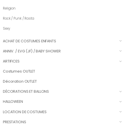
Religion
Rock / Punk / Rasta
Sexy
ACHAT DE COSTUMES ENFANTS
ANNIV. / EVG (JF) / BABY SHOWER
ARTIFICES
Costumes OUTLET
Décoration OUTLET
DÉCORATIONS ET BALLONS
HALLOWEEN
LOCATION DE COSTUMES
PRESTATIONS