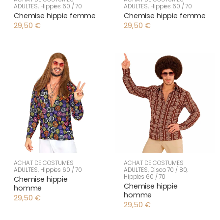
ADULTES
,
Hippies 60 / 70
ADULTES
,
Hippies 60 / 70
Chemise hippie femme
Chemise hippie femme
29,50
€
29,50
€
ACHAT DE COSTUMES
ACHAT DE COSTUMES
ADULTES
,
Hippies 60 / 70
ADULTES
,
Disco 70 / 80
,
Hippies 60 / 70
Chemise hippie
Chemise hippie
homme
homme
29,50
€
29,50
€