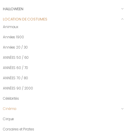
HALLOWEEN
LOCATION DE COSTUMES
Animaux
Années 1900
Années 20 / 30
ANNÉES 50 / 60
ANNÉES 60 / 70
ANNÉES 70 / 80
ANNÉES 90 / 2000
Célébrités
Cinéma
Cirque
Corsaires et Pirates