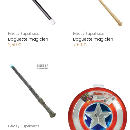
Héros / Superhéros
Héros / Superhéros
Baguette magicien
Baguette magicien
2,50
€
7,50
€
Héros / Superhéros