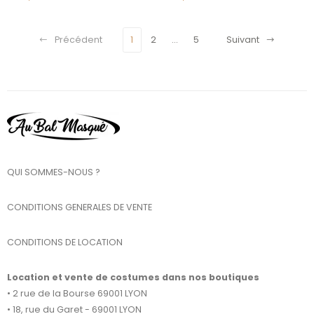
Précédent
1
2
…
5
Suivant
QUI SOMMES-NOUS ?
CONDITIONS GENERALES DE VENTE
CONDITIONS DE LOCATION
Location et vente de costumes dans nos boutiques
• 2 rue de la Bourse 69001 LYON
• 18, rue du Garet - 69001 LYON