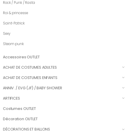
Rock / Punk / Rasta
Roi & princesse
Saint-Patrick
Sexy
Steam punk
Accessoires OUTLET
ACHAT DE COSTUMES ADULTES
ACHAT DE COSTUMES ENFANTS
ANNIV. / EVG (JF) / BABY SHOWER
ARTIFICES
Costumes OUTLET
Décoration OUTLET
DÉCORATIONS ET BALLONS