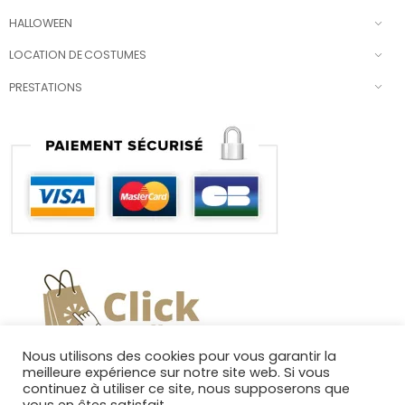
HALLOWEEN
LOCATION DE COSTUMES
PRESTATIONS
Nous utilisons des cookies pour vous garantir la
meilleure expérience sur notre site web. Si vous
continuez à utiliser ce site, nous supposerons que