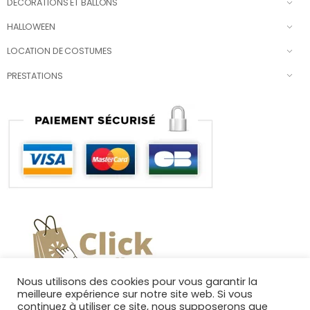
DÉCORATIONS ET BALLONS
HALLOWEEN
LOCATION DE COSTUMES
PRESTATIONS
Nous utilisons des cookies pour vous garantir la
meilleure expérience sur notre site web. Si vous
continuez à utiliser ce site, nous supposerons que