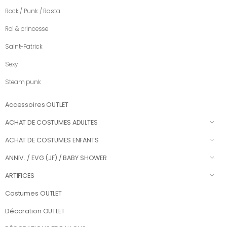
Rock / Punk / Rasta
Roi & princesse
Saint-Patrick
Sexy
Steam punk
Accessoires OUTLET
ACHAT DE COSTUMES ADULTES
ACHAT DE COSTUMES ENFANTS
ANNIV. / EVG (JF) / BABY SHOWER
ARTIFICES
Costumes OUTLET
Décoration OUTLET