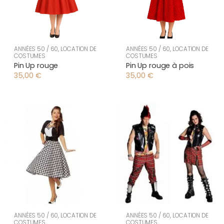
ANNÉES 50 / 60
,
LOCATION DE
ANNÉES 50 / 60
,
LOCATION DE
COSTUMES
COSTUMES
Pin Up rouge
Pin Up rouge à pois
35,00
€
35,00
€
ANNÉES 50 / 60
,
LOCATION DE
ANNÉES 50 / 60
,
LOCATION DE
COSTUMES
COSTUMES