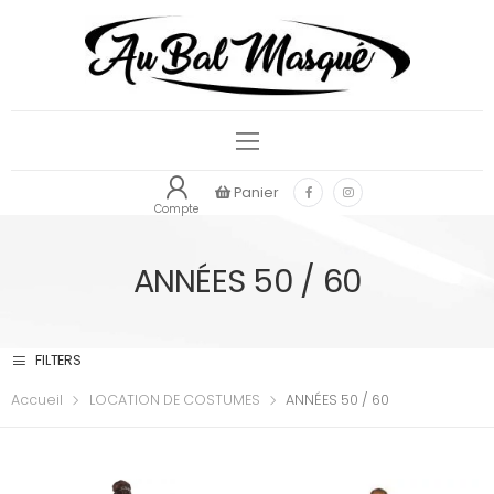
Panier
Compte
ANNÉES 50 / 60
FILTERS
Accueil
LOCATION DE COSTUMES
ANNÉES 50 / 60