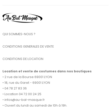
QUI SOMMES-NOUS ?
CONDITIONS GENERALES DE VENTE
CONDITIONS DE LOCATION
Location et vente de costumes dans nos boutiques
• 2 rue de la Bourse 69001 LYON
• 18, rue du Garet - 69001 LYON
• 04 78 27 83 36
• Location 04 72 00 24 25
• infos@au-bal-masque.fr
• Ouvert du lundi au samedi de 10h à 19h.