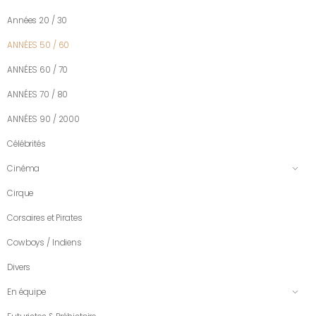
Années 20 / 30
ANNÉES 50 / 60
ANNÉES 60 / 70
ANNÉES 70 / 80
ANNÉES 90 / 2000
Célébrités
Cinéma
Cirque
Corsaires et Pirates
Cowboys / Indiens
Divers
En équipe