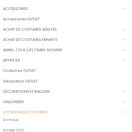
ACCESSOIRES
Accessoires OUTLET
ACHAT DE COSTUMES ADULTES
ACHAT DE COSTUMES ENFANTS
ANNIV. / EVG (JF) / BABY SHOWER
ARTIFICES
Costumes OUTLET
Décoration OUTLET
DÉCORATIONS ET BALLONS
HALLOWEEN
LOCATION DE COSTUMES
Animaux
Années 1900