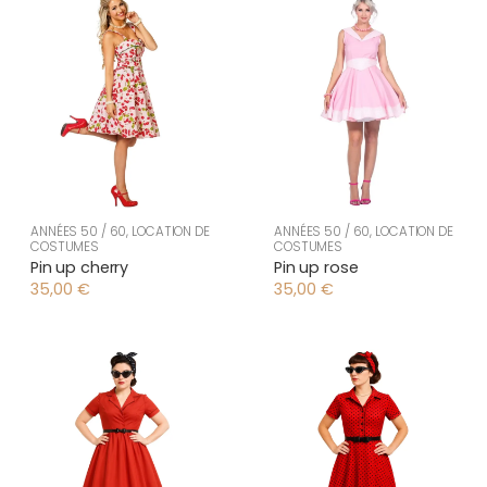
ANNÉES 50 / 60
,
LOCATION DE
ANNÉES 50 / 60
,
LOCATION DE
COSTUMES
COSTUMES
Pin up cherry
Pin up rose
35,00
€
35,00
€