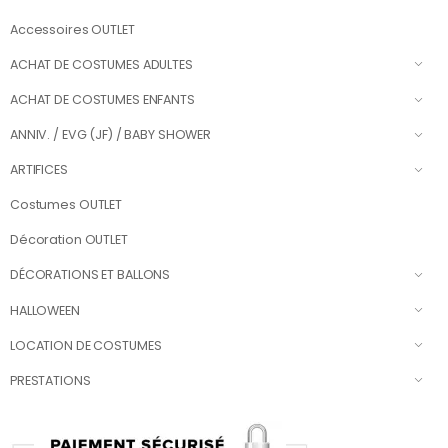
Accessoires OUTLET
ACHAT DE COSTUMES ADULTES
ACHAT DE COSTUMES ENFANTS
ANNIV. / EVG (JF) / BABY SHOWER
ARTIFICES
Costumes OUTLET
Décoration OUTLET
DÉCORATIONS ET BALLONS
HALLOWEEN
LOCATION DE COSTUMES
PRESTATIONS