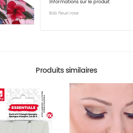
Informations sur le produit
Bob fleuri rose
Produits similaires