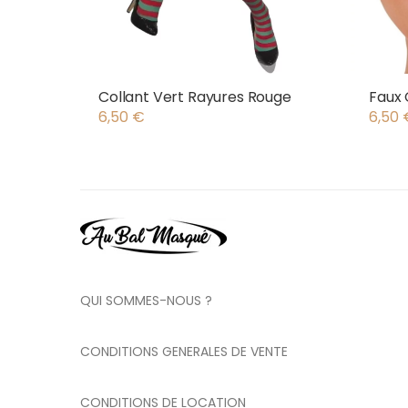
Collant Vert Rayures Rouge
Faux C
6,50
€
6,50
QUI SOMMES-NOUS ?
CONDITIONS GENERALES DE VENTE
CONDITIONS DE LOCATION