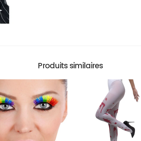
Produits similaires