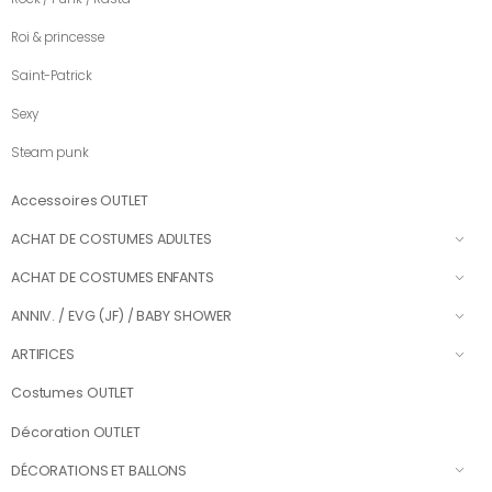
Roi & princesse
Saint-Patrick
Sexy
Steam punk
Accessoires OUTLET
ACHAT DE COSTUMES ADULTES
ACHAT DE COSTUMES ENFANTS
ANNIV. / EVG (JF) / BABY SHOWER
ARTIFICES
Costumes OUTLET
Décoration OUTLET
DÉCORATIONS ET BALLONS