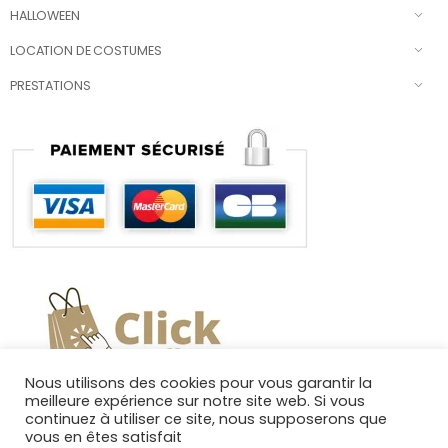
HALLOWEEN
LOCATION DE COSTUMES
PRESTATIONS
Nous utilisons des cookies pour vous garantir la
meilleure expérience sur notre site web. Si vous
continuez à utiliser ce site, nous supposerons que
vous en êtes satisfait