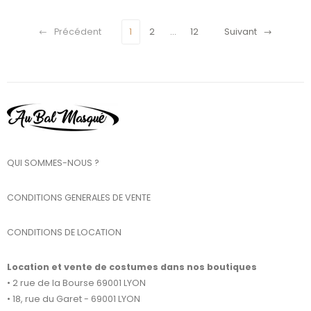
Précédent
1
2
…
12
Suivant
QUI SOMMES-NOUS ?
CONDITIONS GENERALES DE VENTE
CONDITIONS DE LOCATION
Location et vente de costumes dans nos boutiques
• 2 rue de la Bourse 69001 LYON
• 18, rue du Garet - 69001 LYON