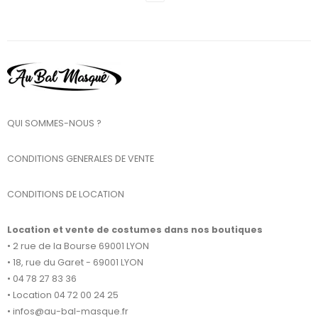
QUI SOMMES-NOUS ?
CONDITIONS GENERALES DE VENTE
CONDITIONS DE LOCATION
Location et vente de costumes dans nos boutiques
• 2 rue de la Bourse 69001 LYON
• 18, rue du Garet - 69001 LYON
• 04 78 27 83 36
• Location 04 72 00 24 25
• infos@au-bal-masque.fr