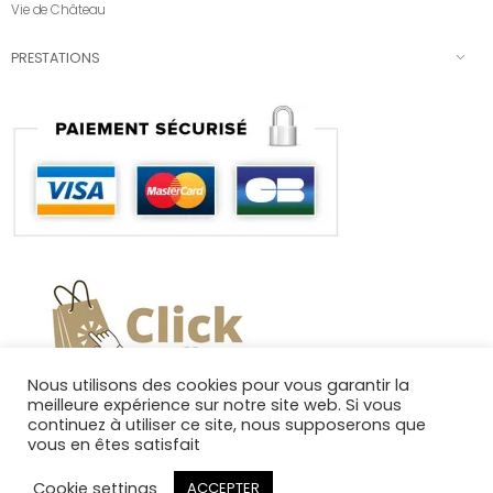
Vie de Château
PRESTATIONS
Nous utilisons des cookies pour vous garantir la
meilleure expérience sur notre site web. Si vous
continuez à utiliser ce site, nous supposerons que
vous en êtes satisfait
Cookie settings
ACCEPTER