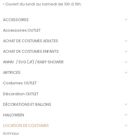
• Ouvert du lundi au samedi de 10h à 19h.
ACCESSOIRES
Accessoires OUTLET
ACHAT DE COSTUMES ADULTES
ACHAT DE COSTUMES ENFANTS
ANNIV. / EVG (JF) / BABY SHOWER
ARTIFICES
Costumes OUTLET
Décoration OUTLET
DÉCORATIONS ET BALLONS
HALLOWEEN
LOCATION DE COSTUMES
Animaux