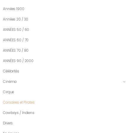
Années 1900
Années 20 / 30
ANNÉES 50 / 60
ANNÉES 60 / 70
ANNÉES 70 / 80
ANNÉES 90 / 2000
Célébrités
Cinéma
Cirque
Corsaires et Pirates
Cowboys / Indiens
Divers