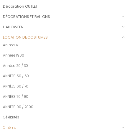
Décoration OUTLET
DÉCORATIONS ET BALLONS
HALLOWEEN
LOCATION DE COSTUMES
Animaux
Années 1900
Années 20 / 30
ANNÉES 50 / 60
ANNÉES 60 / 70
ANNÉES 70 / 80
ANNÉES 90 / 2000
Célébrités
Cinéma