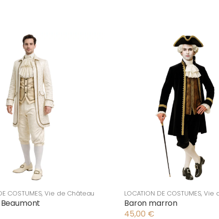
DE COSTUMES
,
Vie de Château
LOCATION DE COSTUMES
,
Vie 
e Beaumont
Baron marron
45,00
€