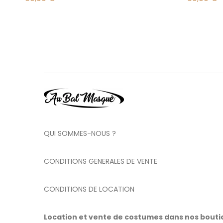
QUI SOMMES-NOUS ?
CONDITIONS GENERALES DE VENTE
CONDITIONS DE LOCATION
Location et vente de costumes dans nos bout