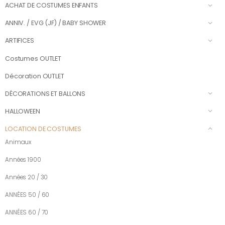
ACHAT DE COSTUMES ENFANTS
ANNIV. / EVG (JF) / BABY SHOWER
ARTIFICES
Costumes OUTLET
Décoration OUTLET
DÉCORATIONS ET BALLONS
HALLOWEEN
LOCATION DE COSTUMES
Animaux
Années 1900
Années 20 / 30
ANNÉES 50 / 60
ANNÉES 60 / 70