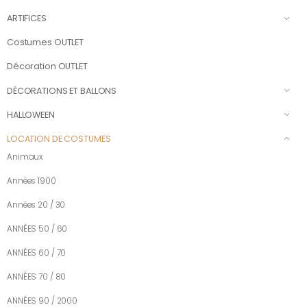
ARTIFICES
Costumes OUTLET
Décoration OUTLET
DÉCORATIONS ET BALLONS
HALLOWEEN
LOCATION DE COSTUMES
Animaux
Années 1900
Années 20 / 30
ANNÉES 50 / 60
ANNÉES 60 / 70
ANNÉES 70 / 80
ANNÉES 90 / 2000