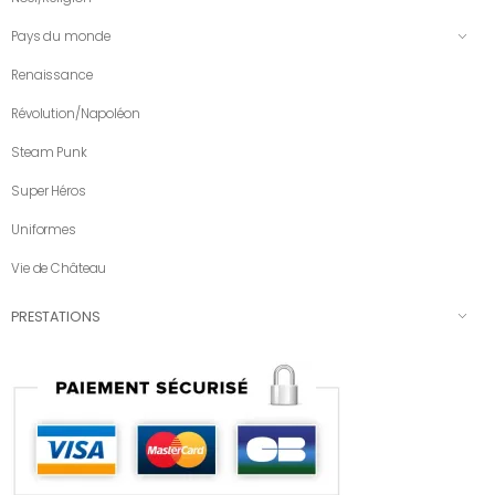
Pays du monde
Renaissance
Révolution/Napoléon
Steam Punk
Super Héros
Uniformes
Vie de Château
PRESTATIONS