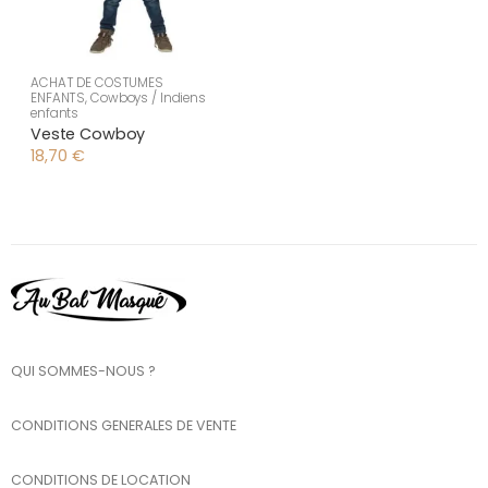
ACHAT DE COSTUMES
ENFANTS
,
Cowboys / Indiens
enfants
Veste Cowboy
18,70
€
QUI SOMMES-NOUS ?
CONDITIONS GENERALES DE VENTE
CONDITIONS DE LOCATION