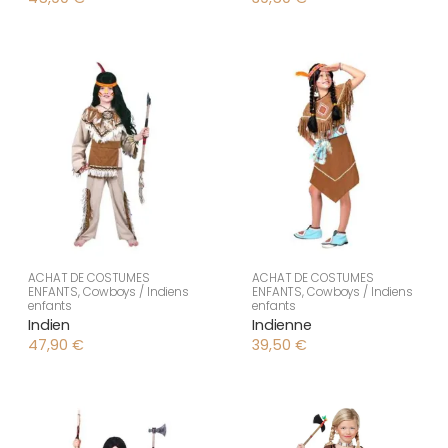
ACHAT DE COSTUMES
ACHAT DE COSTUMES
ENFANTS
,
Cowboys / Indiens
ENFANTS
,
Cowboys / Indiens
enfants
enfants
Indien
Indienne
47,90
€
39,50
€