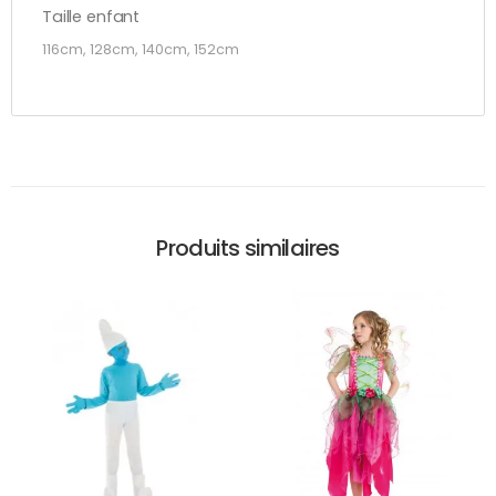
Taille enfant
116cm, 128cm, 140cm, 152cm
Produits similaires