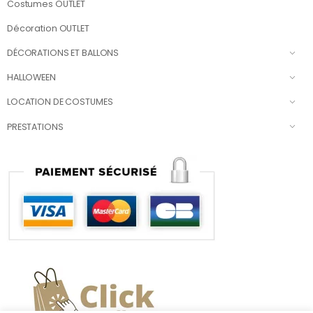
Costumes OUTLET
Décoration OUTLET
DÉCORATIONS ET BALLONS
HALLOWEEN
LOCATION DE COSTUMES
PRESTATIONS