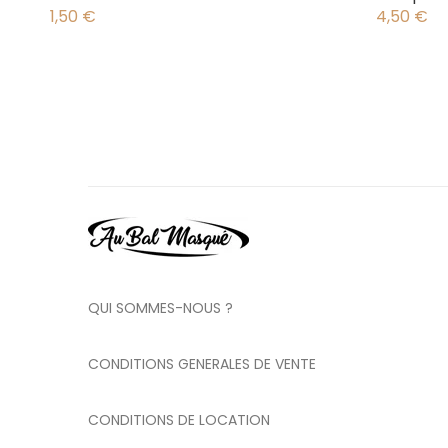
1,50
€
4,50
€
QUI SOMMES-NOUS ?
CONDITIONS GENERALES DE VENTE
CONDITIONS DE LOCATION