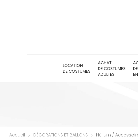
ACHAT
A
LOCATION
DE COSTUMES
D
DE COSTUMES
ADULTES
EN
Accueil
DÉCORATIONS ET BALLONS
Hélium / Accessoir