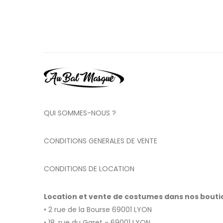
QUI SOMMES-NOUS ?
CONDITIONS GENERALES DE VENTE
CONDITIONS DE LOCATION
Location et vente de costumes dans nos bout
• 2 rue de la Bourse 69001 LYON
• 18, rue du Garet - 69001 LYON