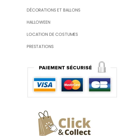
DÉCORATIONS ET BALLONS
HALLOWEEN
LOCATION DE COSTUMES
PRESTATIONS