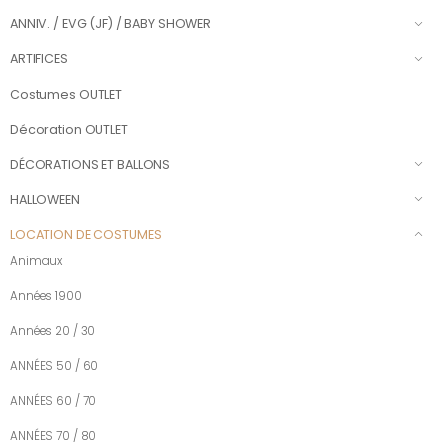
ANNIV. / EVG (JF) / BABY SHOWER
ARTIFICES
Costumes OUTLET
Décoration OUTLET
DÉCORATIONS ET BALLONS
HALLOWEEN
LOCATION DE COSTUMES
Animaux
Années 1900
Années 20 / 30
ANNÉES 50 / 60
ANNÉES 60 / 70
ANNÉES 70 / 80