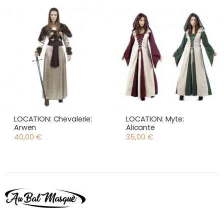
LOCATION: Chevalerie:
LOCATION: Myte:
Arwen
Alicante
40,00
€
35,00
€