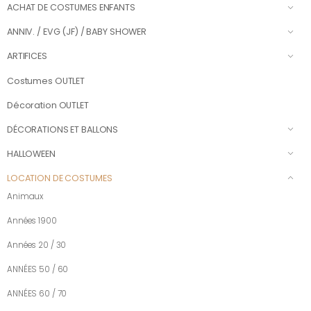
ACHAT DE COSTUMES ENFANTS
ANNIV. / EVG (JF) / BABY SHOWER
ARTIFICES
Costumes OUTLET
Décoration OUTLET
DÉCORATIONS ET BALLONS
HALLOWEEN
LOCATION DE COSTUMES
Animaux
Années 1900
Années 20 / 30
ANNÉES 50 / 60
ANNÉES 60 / 70