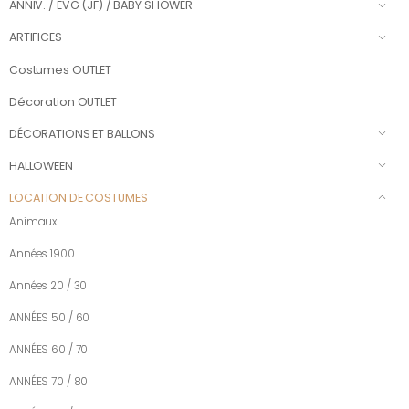
ANNIV. / EVG (JF) / BABY SHOWER
ARTIFICES
Costumes OUTLET
Décoration OUTLET
DÉCORATIONS ET BALLONS
HALLOWEEN
LOCATION DE COSTUMES
Animaux
Années 1900
Années 20 / 30
ANNÉES 50 / 60
ANNÉES 60 / 70
ANNÉES 70 / 80