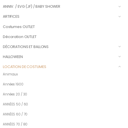
ANNIV. / EVG (JF) / BABY SHOWER
ARTIFICES
Costumes OUTLET
Décoration OUTLET
DÉCORATIONS ET BALLONS
HALLOWEEN
LOCATION DE COSTUMES
Animaux
Années 1900
Années 20 / 30
ANNÉES 50 / 60
ANNÉES 60 / 70
ANNÉES 70 / 80