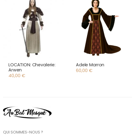
LOCATION: Chevalerie:
Adele Marron
Arwen
60,00
€
40,00
€
QUI SOMMES-NOUS ?