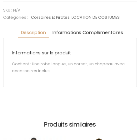
SKU :
N/A
Catégories :
Corsaires Et Pirates
,
LOCATION DE COSTUMES
Description
Informations Complémentaires
Informations sur le produit
Contient : Une robe longue, un corset, un chapeau avec
accessoires inclus.
Produits similaires