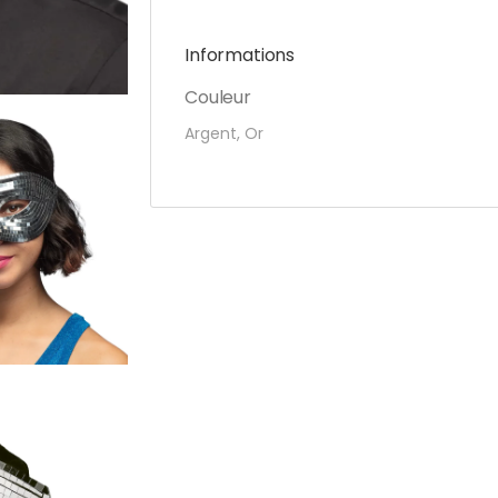
Informations
Couleur
Argent, Or