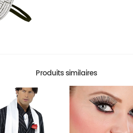
Produits similaires