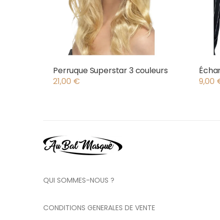
Perruque Superstar 3 couleurs
Écha
21,00
€
9,00
QUI SOMMES-NOUS ?
CONDITIONS GENERALES DE VENTE