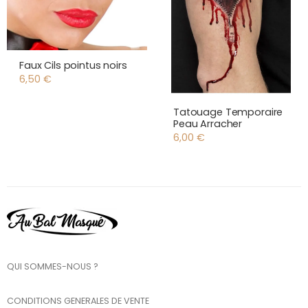
Faux Cils pointus noirs
6,50
€
Tatouage Temporaire
Peau Arracher
6,00
€
QUI SOMMES-NOUS ?
CONDITIONS GENERALES DE VENTE