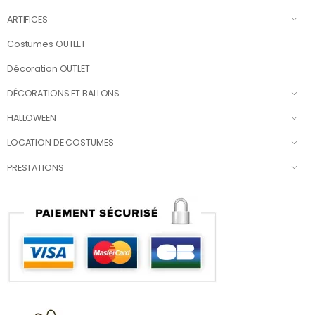
ARTIFICES
Costumes OUTLET
Décoration OUTLET
DÉCORATIONS ET BALLONS
HALLOWEEN
LOCATION DE COSTUMES
PRESTATIONS