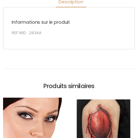
Description
Informations sur le produit
REF WID : 2834A
Produits similaires