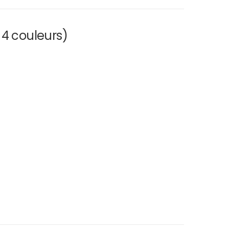
 4 couleurs)