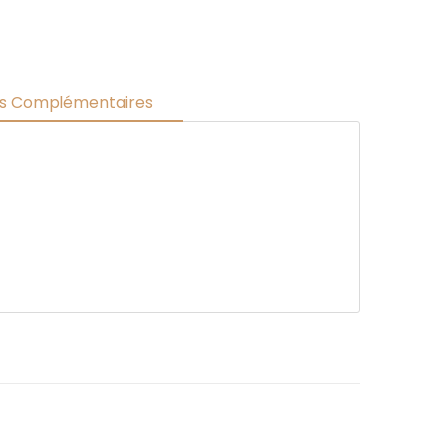
ns Complémentaires