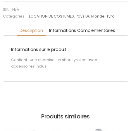
SKU :
N/A
Catégories :
LOCATION DE COSTUMES
,
Pays Du Monde
,
Tyrol
Description
Informations Complémentaires
Informations sur le produit
Contient : une chemise, un short tyrolien avec
accessoires inclus
Produits similaires