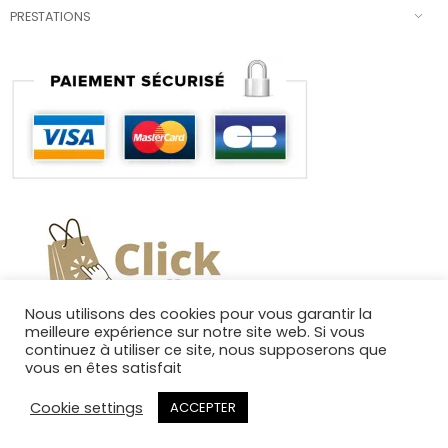
PRESTATIONS
Nous utilisons des cookies pour vous garantir la
meilleure expérience sur notre site web. Si vous
continuez à utiliser ce site, nous supposerons que
vous en êtes satisfait
Cookie settings
ACCEPTER
Copyright 2025. Tous droits réservés.