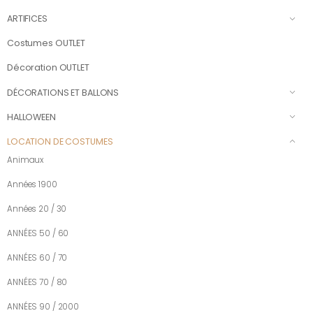
ARTIFICES
Costumes OUTLET
Décoration OUTLET
DÉCORATIONS ET BALLONS
HALLOWEEN
LOCATION DE COSTUMES
Animaux
Années 1900
Années 20 / 30
ANNÉES 50 / 60
ANNÉES 60 / 70
ANNÉES 70 / 80
ANNÉES 90 / 2000