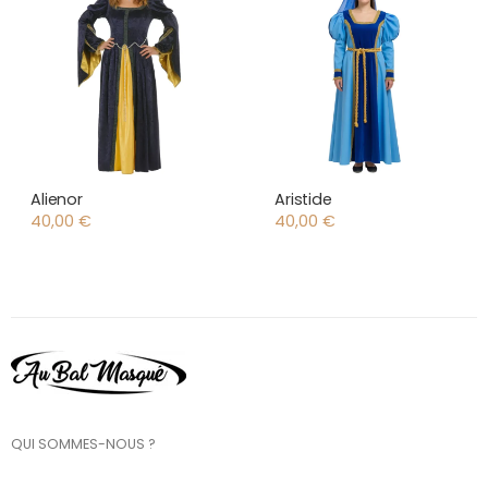
Alienor
Aristide
40,00
€
40,00
€
QUI SOMMES-NOUS ?