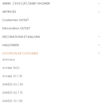
ANNIV. / EVG (JF) / BABY SHOWER
ARTIFICES
Costumes OUTLET
Décoration OUTLET
DÉCORATIONS ET BALLONS
HALLOWEEN
LOCATION DE COSTUMES
Animaux
Années 1900
Années 20 / 30
ANNÉES 50 / 60
ANNÉES 60 / 70
ANNÉES 70 / 80