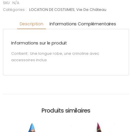
SKU :
N/A
Catégories :
LOCATION DE COSTUMES
,
Vie De Château
Description
Informations Complémentaires
Informations sur le produit
Contient : Une longue robe, une crinoline avec
accessoires inclus
Produits similaires