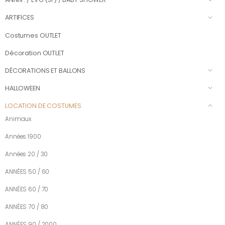
ARTIFICES
Costumes OUTLET
Décoration OUTLET
DÉCORATIONS ET BALLONS
HALLOWEEN
LOCATION DE COSTUMES
Animaux
Années 1900
Années 20 / 30
ANNÉES 50 / 60
ANNÉES 60 / 70
ANNÉES 70 / 80
ANNÉES 90 / 2000