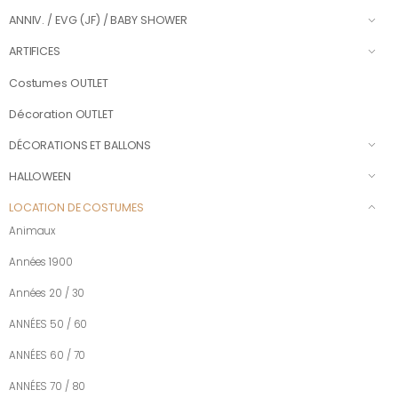
ANNIV. / EVG (JF) / BABY SHOWER
ARTIFICES
Costumes OUTLET
Décoration OUTLET
DÉCORATIONS ET BALLONS
HALLOWEEN
LOCATION DE COSTUMES
Animaux
Années 1900
Années 20 / 30
ANNÉES 50 / 60
ANNÉES 60 / 70
ANNÉES 70 / 80