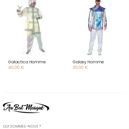
Galactica Homme
Galaxy Homme
40,00
€
30,00
€
QUI SOMMES-NOUS ?