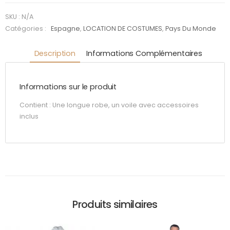
SKU :
N/A
Catégories :
Espagne
,
LOCATION DE COSTUMES
,
Pays Du Monde
Description
Informations Complémentaires
Informations sur le produit
Contient : Une longue robe, un voile avec accessoires
inclus
Produits similaires