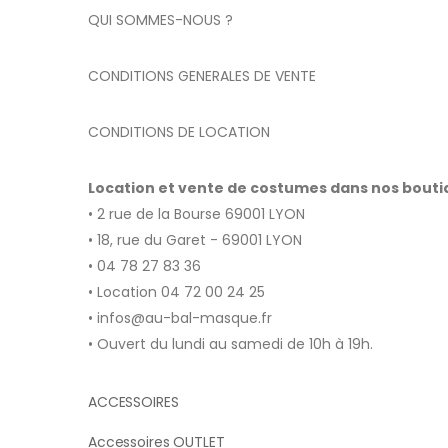
QUI SOMMES-NOUS ?
CONDITIONS GENERALES DE VENTE
CONDITIONS DE LOCATION
Location et vente de costumes dans nos bout
• 2 rue de la Bourse 69001 LYON
• 18, rue du Garet - 69001 LYON
• 04 78 27 83 36
• Location 04 72 00 24 25
• infos@au-bal-masque.fr
• Ouvert du lundi au samedi de 10h à 19h.
ACCESSOIRES
Accessoires OUTLET