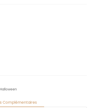
Halloween
ns Complémentaires