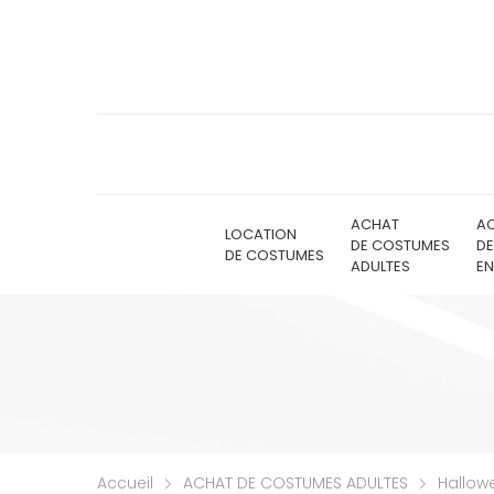
ACHAT
A
LOCATION
DE COSTUMES
D
DE COSTUMES
ADULTES
EN
Accueil
ACHAT DE COSTUMES ADULTES
Hallow