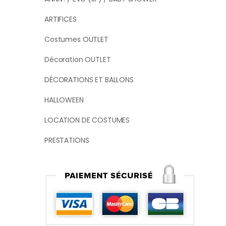
ARTIFICES
Costumes OUTLET
Décoration OUTLET
DÉCORATIONS ET BALLONS
HALLOWEEN
LOCATION DE COSTUMES
PRESTATIONS