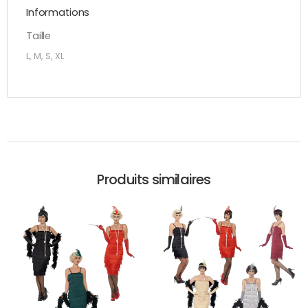
Informations
Taille
L, M, S, XL
Produits similaires