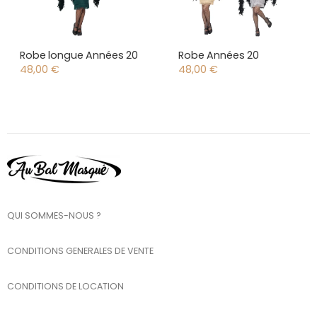
Robe longue Années 20
Robe Années 20
48,00
€
48,00
€
QUI SOMMES-NOUS ?
CONDITIONS GENERALES DE VENTE
CONDITIONS DE LOCATION