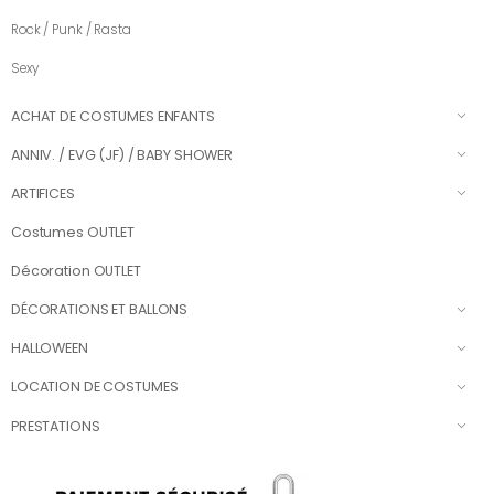
Rock / Punk / Rasta
Sexy
ACHAT DE COSTUMES ENFANTS
ANNIV. / EVG (JF) / BABY SHOWER
ARTIFICES
Costumes OUTLET
Décoration OUTLET
DÉCORATIONS ET BALLONS
HALLOWEEN
LOCATION DE COSTUMES
PRESTATIONS