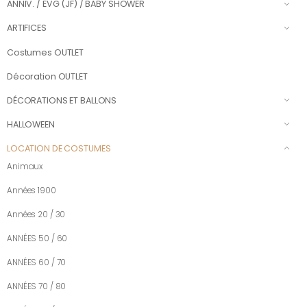
ANNIV. / EVG (JF) / BABY SHOWER
ARTIFICES
Costumes OUTLET
Décoration OUTLET
DÉCORATIONS ET BALLONS
HALLOWEEN
LOCATION DE COSTUMES
Animaux
Années 1900
Années 20 / 30
ANNÉES 50 / 60
ANNÉES 60 / 70
ANNÉES 70 / 80