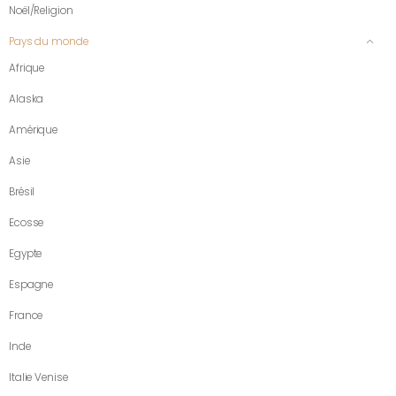
Noël/Religion
Pays du monde
Afrique
Alaska
Amérique
Asie
Brésil
Ecosse
Egypte
Espagne
France
Inde
Italie Venise