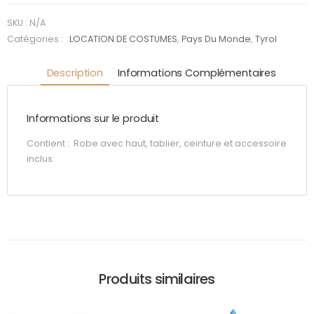
SKU :
N/A
Catégories :
LOCATION DE COSTUMES
,
Pays Du Monde
,
Tyrol
Description
Informations Complémentaires
Informations sur le produit
Contient : Robe avec haut, tablier, ceinture et accessoire
inclus.
Produits similaires