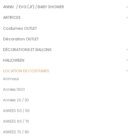
ANNIV. / EVG (JF) / BABY SHOWER
ARTIFICES
Costumes OUTLET
Décoration OUTLET
DÉCORATIONS ET BALLONS
HALLOWEEN
LOCATION DE COSTUMES
Animaux
Années 1900
Années 20 / 30
ANNÉES 50 / 60
ANNÉES 60 / 70
ANNÉES 70 / 80