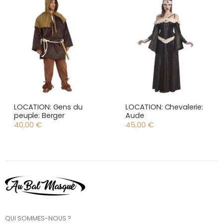
LOCATION: Gens du
LOCATION: Chevalerie:
peuple: Berger
Aude
40,00
€
45,00
€
QUI SOMMES-NOUS ?