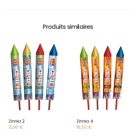
Produits similaires
Zinnia 2
Zinnia 4
13,90
€
16,50
€