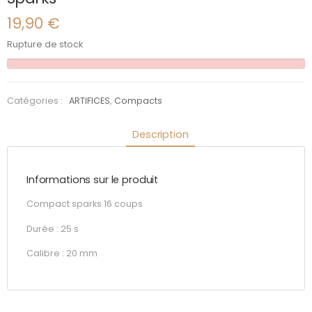
19,90
€
Rupture de stock
Catégories :
ARTIFICES
,
Compacts
Description
Informations sur le produit
Compact sparks 16 coups
Durée : 25 s
Calibre : 20 mm