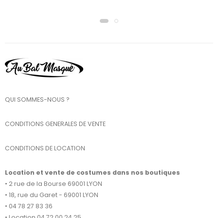
QUI SOMMES-NOUS ?
CONDITIONS GENERALES DE VENTE
CONDITIONS DE LOCATION
Location et vente de costumes dans nos boutiques
• 2 rue de la Bourse 69001 LYON
• 18, rue du Garet - 69001 LYON
• 04 78 27 83 36
• Location 04 72 00 24 25