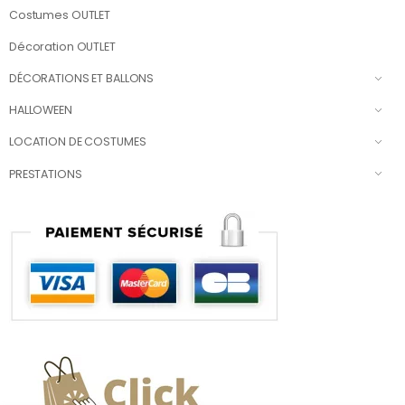
Costumes OUTLET
Décoration OUTLET
DÉCORATIONS ET BALLONS
HALLOWEEN
LOCATION DE COSTUMES
PRESTATIONS