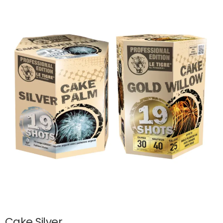
Cake Silver