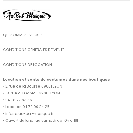
QUI SOMMES-NOUS ?
CONDITIONS GENERALES DE VENTE
CONDITIONS DE LOCATION
Location et vente de costumes dans nos boutiques
• 2 rue de la Bourse 69001 LYON
• 18, rue du Garet - 69001 LYON
• 04 78 27 83 36
• Location 04 72 00 24 25
• infos@au-bal-masque.fr
• Ouvert du lundi au samedi de 10h à 19h.