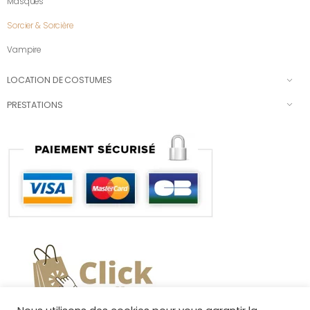
Masques
Sorcier & Sorcière
Vampire
LOCATION DE COSTUMES
PRESTATIONS