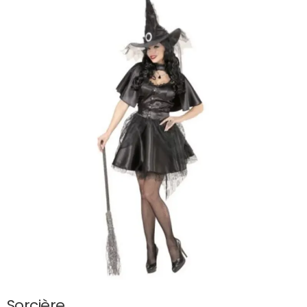
Sorcière