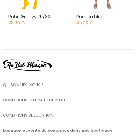
Robe Groovy 70/80
Romain bleu
28,90
€
35,00
€
QUI SOMMES-NOUS ?
CONDITIONS GENERALES DE VENTE
CONDITIONS DE LOCATION
Location et vente de costumes dans nos boutiques