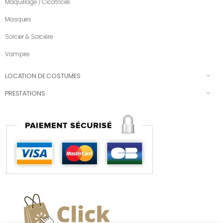
Maquillage / Cicatrices
Masques
Sorcier & Sorcière
Vampire
LOCATION DE COSTUMES
PRESTATIONS